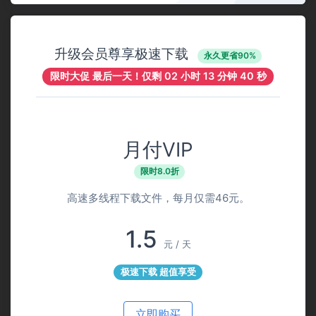
升级会员尊享极速下载
永久更省90%
限时大促 最后一天！仅剩
02 小时 13 分钟 40 秒
月付VIP
限时8.0折
高速多线程下载文件，每月仅需46元。
1.5
元 / 天
极速下载 超值享受
立即购买