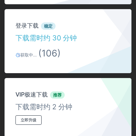
登录下载
稳定
下载需时约 30 分钟
(106)
获取中...
VIP极速下载
推荐
下载需时约 2 分钟
立即升级