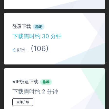
登录下载
稳定
下载需时约 30 分钟
(106)
获取中...
VIP极速下载
推荐
下载需时约 2 分钟
立即升级