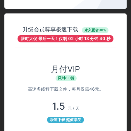
升级会员尊享极速下载
永久更省90%
限时大促 最后一天！仅剩
02 小时 13 分钟 40 秒
月付VIP
限时8.0折
高速多线程下载文件，每月仅需46元。
1.5
元 / 天
极速下载 超值享受